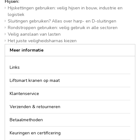
Hijsen:
Hijskettingen gebruiken: veilig hijsen in bouw, industrie en
logistiek
Sluitingen gebruiken? Alles over harp- en D-sluitingen
Rondstroppen gebruiken: veilig gebruik in alle sectoren
Veilig aanslaan van lasten
Het juiste veiligheidsharnas kiezen
Meer informatie
Links
Liftsmart kranen op maat
Klantenservice
Verzenden & retourneren
Betaalmethoden
Keuringen en certificering