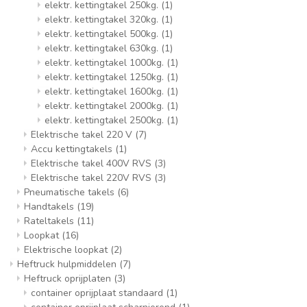
elektr. kettingtakel 250kg.
(1)
elektr. kettingtakel 320kg.
(1)
elektr. kettingtakel 500kg.
(1)
elektr. kettingtakel 630kg.
(1)
elektr. kettingtakel 1000kg.
(1)
elektr. kettingtakel 1250kg.
(1)
elektr. kettingtakel 1600kg.
(1)
elektr. kettingtakel 2000kg.
(1)
elektr. kettingtakel 2500kg.
(1)
Elektrische takel 220 V
(7)
Accu kettingtakels
(1)
Elektrische takel 400V RVS
(3)
Elektrische takel 220V RVS
(3)
Pneumatische takels
(6)
Handtakels
(19)
Rateltakels
(11)
Loopkat
(16)
Elektrische loopkat
(2)
Heftruck hulpmiddelen
(7)
Heftruck oprijplaten
(3)
container oprijplaat standaard
(1)