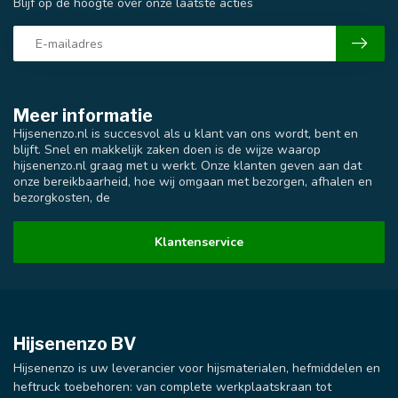
Blijf op de hoogte over onze laatste acties
Meer informatie
Hijsenenzo.nl is succesvol als u klant van ons wordt, bent en
blijft. Snel en makkelijk zaken doen is de wijze waarop
hijsenenzo.nl graag met u werkt. Onze klanten geven aan dat
onze bereikbaarheid, hoe wij omgaan met bezorgen, afhalen en
bezorgkosten, de
Klantenservice
Hijsenenzo BV
Hijsenenzo is uw leverancier voor hijsmaterialen, hefmiddelen en
heftruck toebehoren: van complete werkplaatskraan tot