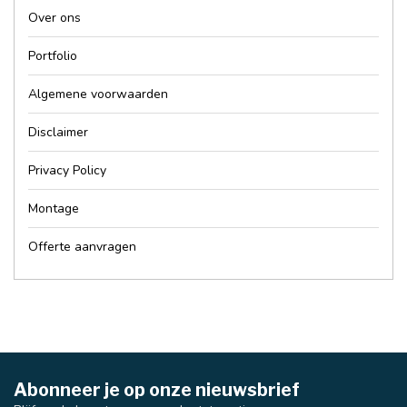
Over ons
Portfolio
Algemene voorwaarden
Disclaimer
Privacy Policy
Montage
Offerte aanvragen
Abonneer je op onze nieuwsbrief