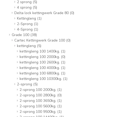
2 sprong
(5)
4 sprong
(5)
Delta lock kettingwerk Grade 80
(0)
Kettingleng
(1)
2-Sprong
(1)
4-Sprong
(1)
Grade 100
(38)
Cartec Kettingwerk Grade 100
(0)
kettingleng
(5)
kettingleng 100 1400kg.
(1)
kettingleng 100 2000kg.
(0)
kettingleng 100 2600kg.
(1)
kettingleng 100 4000kg.
(1)
kettingleng 100 6800kg.
(1)
kettingleng 100 10300kg.
(1)
2-sprong
(5)
2-sprong 100 2000kg.
(1)
2-sprong 100 2800kg.
(0)
2-sprong 100 3650kg.
(1)
2-sprong 100 5600kg.
(1)
2-sprong 100 9500kg.
(1)