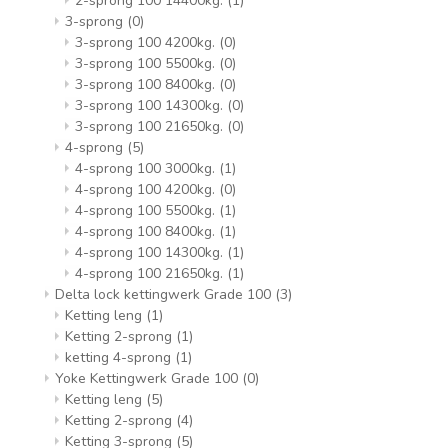
2-sprong 100 14400kg.
(1)
3-sprong
(0)
3-sprong 100 4200kg.
(0)
3-sprong 100 5500kg.
(0)
3-sprong 100 8400kg.
(0)
3-sprong 100 14300kg.
(0)
3-sprong 100 21650kg.
(0)
4-sprong
(5)
4-sprong 100 3000kg.
(1)
4-sprong 100 4200kg.
(0)
4-sprong 100 5500kg.
(1)
4-sprong 100 8400kg.
(1)
4-sprong 100 14300kg.
(1)
4-sprong 100 21650kg.
(1)
Delta lock kettingwerk Grade 100
(3)
Ketting leng
(1)
Ketting 2-sprong
(1)
ketting 4-sprong
(1)
Yoke Kettingwerk Grade 100
(0)
Ketting leng
(5)
Ketting 2-sprong
(4)
Ketting 3-sprong
(5)