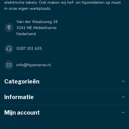
elektrische takels. Ook maken wij hef- en hijsmiddelen op maat
in onze eigen werkplaats.
Van der Waalsweg 34
3241 ME Middelharnis
Nederland
0187 201 635
info@hijsenenzo.nl
Categorieën
Informatie
Mijn account