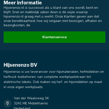
Meer informatie
Hijsenenzo.nl is succesvol als u klant van ons wordt, bent en
blijft. Snel en makkelijk zaken doen is de wijze waarop
hijsenenzo.nl graag met u werkt. Onze klanten geven aan dat
onze bereikbaarheid, hoe wij omgaan met bezorgen, afhalen en
bezorgkosten, de
Klantenservice
Hijsenenzo BV
Hijsenenzo is uw leverancier voor hijsmaterialen, hefmiddelen en
heftruck toebehoren: van complete werkplaatskraan tot
elektrische takels. Ook maken wij hef- en hijsmiddelen op maat
in onze eigen werkplaats.
Van der Waalsweg 34
3241 ME Middelharnis
Nederland