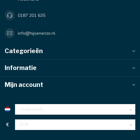
0187 201 635
info@hijsenenzo.nl
Categorieën
Informatie
Mijn account
€