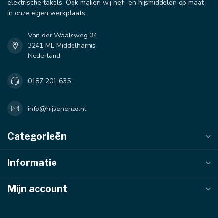
elektrische takels. Ook maken wij hef- en hijsmiddelen op maat
in onze eigen werkplaats.
Van der Waalsweg 34
3241 ME Middelharnis
Nederland
0187 201 635
info@hijsenenzo.nl
Categorieën
Informatie
Mijn account