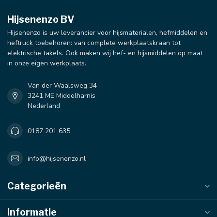
Hijsenenzo BV
Hijsenenzo is uw leverancier voor hijsmaterialen, hefmiddelen en
heftruck toebehoren: van complete werkplaatskraan tot
elektrische takels. Ook maken wij hef- en hijsmiddelen op maat
in onze eigen werkplaats.
Van der Waalsweg 34
3241 ME Middelharnis
Nederland
0187 201 635
info@hijsenenzo.nl
Categorieën
Informatie