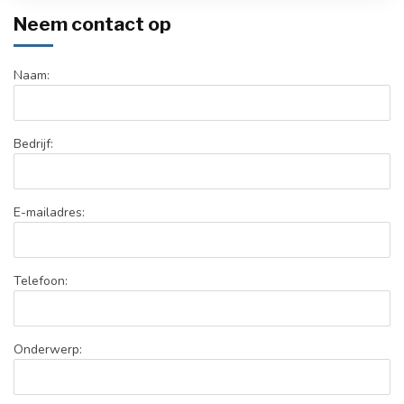
Neem contact op
Naam:
Bedrijf:
E-mailadres:
Telefoon:
Onderwerp: