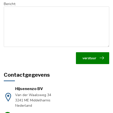
Bericht:
verstuur
Contactgegevens
Hijsenenzo BV
Van der Waalsweg 34
3241 ME Middelharnis
Nederland