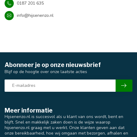
0187 201 635
info@hijsenenzo.nl
Abonneer je op onze nieuwsbrief
Blijf op de hoogte over onze laatste acties
Meer informatie
Hijsenenzo.nl is succesvol als u klant van ons wordt, bent en
blijft. Snel en makkelijk zaken doen is de wijze waarop
hijsenenzo.nl graag met u werkt. Onze klanten geven aan dat
onze bereikbaarheid, hoe wij omgaan met bezorgen, afhalen en