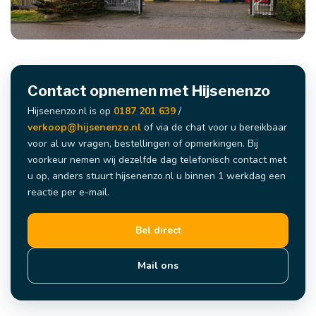
Contact opnemen met Hijsenenzo
Hijsenenzo.nl is op
0187 201 639
/
verkoop@hijsenenzo.nl
of via de chat voor u bereikbaar
voor al uw vragen, bestellingen of opmerkingen. Bij
voorkeur nemen wij dezelfde dag telefonisch contact met
u op, anders stuurt hijsenenzo.nl u binnen 1 werkdag een
reactie per e-mail.
Bel direct
Mail ons