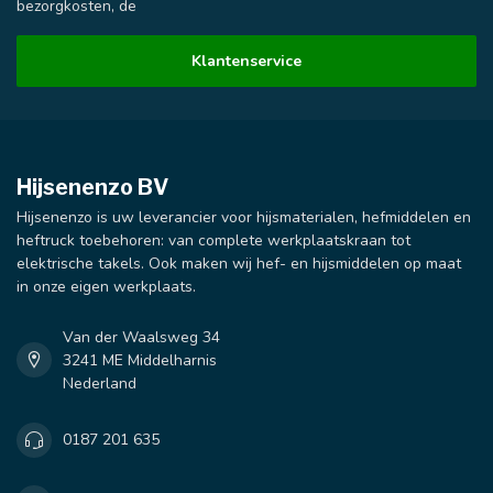
bezorgkosten, de
Klantenservice
Hijsenenzo BV
Hijsenenzo is uw leverancier voor hijsmaterialen, hefmiddelen en
heftruck toebehoren: van complete werkplaatskraan tot
elektrische takels. Ook maken wij hef- en hijsmiddelen op maat
in onze eigen werkplaats.
Van der Waalsweg 34
3241 ME Middelharnis
Nederland
0187 201 635