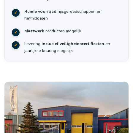
Ruime voorraad
hijsgereedschappen en
hefmiddelen
Maatwerk
producten mogelijk
Levering
inclusief veiligheidscertificaten
en
jaarlijkse keuring mogelijk