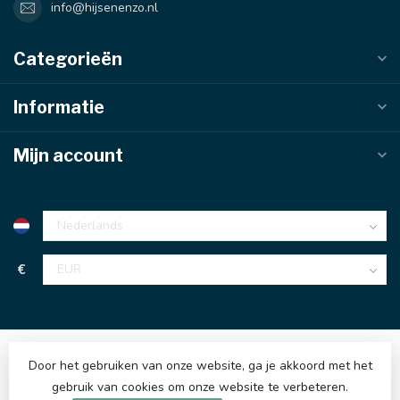
info@hijsenenzo.nl
Categorieën
Informatie
Mijn account
€
Door het gebruiken van onze website, ga je akkoord met het
gebruik van cookies om onze website te verbeteren.