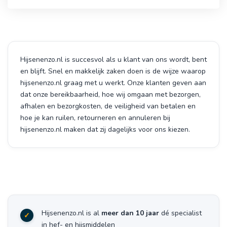
Hijsenenzo.nl is succesvol als u klant van ons wordt, bent
en blijft. Snel en makkelijk zaken doen is de wijze waarop
hijsenenzo.nl graag met u werkt. Onze klanten geven aan
dat onze bereikbaarheid, hoe wij omgaan met bezorgen,
afhalen en bezorgkosten, de veiligheid van betalen en
hoe je kan ruilen, retourneren en annuleren bij
hijsenenzo.nl maken dat zij dagelijks voor ons kiezen.
Hijsenenzo.nl is al
meer dan 10 jaar
dé specialist
in hef- en hijsmiddelen