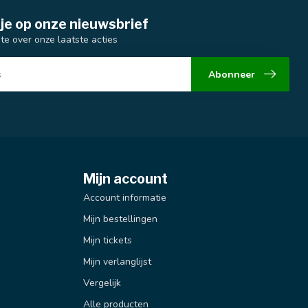
je op onze nieuwsbrief
gte over onze laatste acties
Abonneer
Mijn account
Account informatie
Mijn bestellingen
Mijn tickets
Mijn verlanglijst
Vergelijk
Alle producten