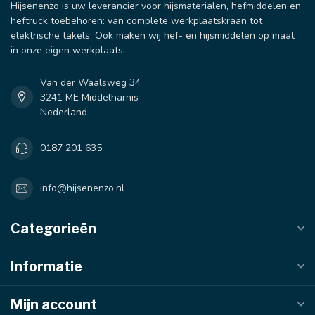
Hijsenenzo is uw leverancier voor hijsmaterialen, hefmiddelen en
heftruck toebehoren: van complete werkplaatskraan tot
elektrische takels. Ook maken wij hef- en hijsmiddelen op maat
in onze eigen werkplaats.
Van der Waalsweg 34
3241 ME Middelharnis
Nederland
0187 201 635
info@hijsenenzo.nl
Categorieën
Informatie
Mijn account