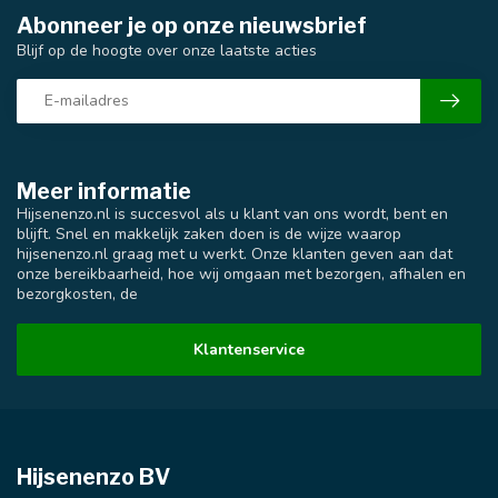
Abonneer je op onze nieuwsbrief
Blijf op de hoogte over onze laatste acties
Meer informatie
Hijsenenzo.nl is succesvol als u klant van ons wordt, bent en
blijft. Snel en makkelijk zaken doen is de wijze waarop
hijsenenzo.nl graag met u werkt. Onze klanten geven aan dat
onze bereikbaarheid, hoe wij omgaan met bezorgen, afhalen en
bezorgkosten, de
Klantenservice
Hijsenenzo BV