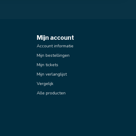
Mijn account
Account informatie
Mijn bestellingen
Mijn tickets
Mijn verlanglijst
Vergelijk
Alle producten