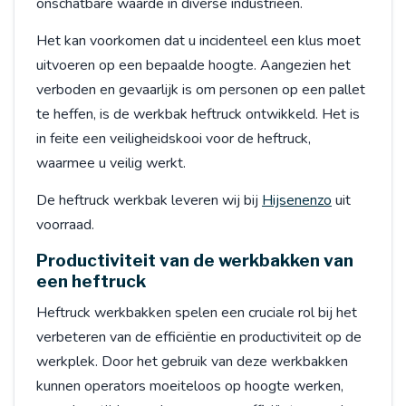
onschatbare waarde in diverse industrieën.
Het kan voorkomen dat u incidenteel een klus moet
uitvoeren op een bepaalde hoogte. Aangezien het
verboden en gevaarlijk is om personen op een pallet
te heffen, is de werkbak heftruck ontwikkeld. Het is
in feite een veiligheidskooi voor de heftruck,
waarmee u veilig werkt.
De heftruck werkbak leveren wij bij
Hijsenenzo
uit
voorraad.
Productiviteit van de werkbakken van
een heftruck
Heftruck werkbakken spelen een cruciale rol bij het
verbeteren van de efficiëntie en productiviteit op de
werkplek. Door het gebruik van deze werkbakken
kunnen operators moeiteloos op hoogte werken,