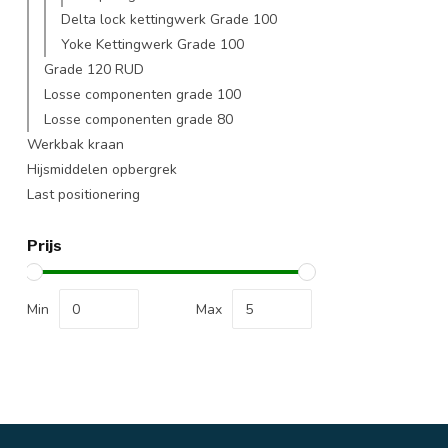
Delta lock kettingwerk Grade 100
Yoke Kettingwerk Grade 100
Grade 120 RUD
Losse componenten grade 100
Losse componenten grade 80
Werkbak kraan
Hijsmiddelen opbergrek
Last positionering
Prijs
Min
Max