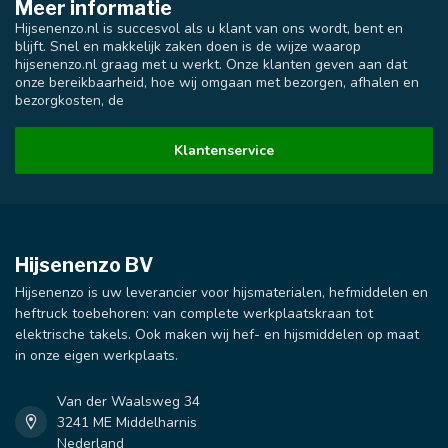
Meer informatie
Hijsenenzo.nl is succesvol als u klant van ons wordt, bent en
blijft. Snel en makkelijk zaken doen is de wijze waarop
hijsenenzo.nl graag met u werkt. Onze klanten geven aan dat
onze bereikbaarheid, hoe wij omgaan met bezorgen, afhalen en
bezorgkosten, de
Klantenservice
Hijsenenzo BV
Hijsenenzo is uw leverancier voor hijsmaterialen, hefmiddelen en
heftruck toebehoren: van complete werkplaatskraan tot
elektrische takels. Ook maken wij hef- en hijsmiddelen op maat
in onze eigen werkplaats.
Van der Waalsweg 34
3241 ME Middelharnis
Nederland