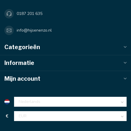
0187 201 635
info@hijsenenzo.nl
Categorieën
Informatie
Mijn account
€