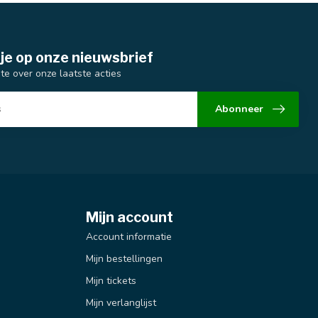
je op onze nieuwsbrief
gte over onze laatste acties
Abonneer
Mijn account
Account informatie
Mijn bestellingen
Mijn tickets
Mijn verlanglijst