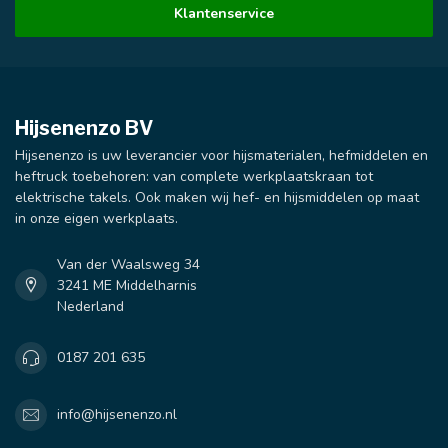
Klantenservice
Hijsenenzo BV
Hijsenenzo is uw leverancier voor hijsmaterialen, hefmiddelen en
heftruck toebehoren: van complete werkplaatskraan tot
elektrische takels. Ook maken wij hef- en hijsmiddelen op maat
in onze eigen werkplaats.
Van der Waalsweg 34
3241 ME Middelharnis
Nederland
0187 201 635
info@hijsenenzo.nl