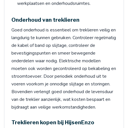
werkplaatsen en onderhoudsruimtes.
Onderhoud van treklieren
Goed onderhoud is essentieel om treklieren veilig en
langdurig te kunnen gebruiken. Controleer regelmatig
de kabel of band op slijtage, controleer de
bevestigingspunten en smeer bewegende
onderdelen waar nodig. Elektrische modellen
moeten ook worden gecontroleerd op bekabeling en
stroomtoevoer. Door periodiek onderhoud uit te
voeren voorkom je onnodige slijtage en storingen.
Bovendien verlengt goed onderhoud de levensduur
van de treklier aanzienlijk, wat kosten bespaart en
bijdraagt aan veilige werkomstandigheden.
Treklieren kopen bij HijsenEnzo