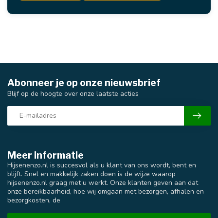
Abonneer je op onze nieuwsbrief
Blijf op de hoogte over onze laatste acties
Meer informatie
Hijsenenzo.nl is succesvol als u klant van ons wordt, bent en
blijft. Snel en makkelijk zaken doen is de wijze waarop
hijsenenzo.nl graag met u werkt. Onze klanten geven aan dat
onze bereikbaarheid, hoe wij omgaan met bezorgen, afhalen en
bezorgkosten, de