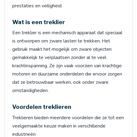
prestaties en veiligheid.
Wat is een treklier
Een treklier is een mechanisch apparaat dat speciaal
is ontworpen om zware lasten te trekken. Het
gebruik maakt het mogelijk om zware objecten
gemakkelijk te verplaatsen zonder al te veel
krachtinspanning. Ze zijn vaak voorzien van krachtige
motoren en duurzame onderdelen die ervoor zorgen
dat ze betrouwbaar werken, ook onder zware
omstandigheden.
Voordelen treklieren
Treklieren bieden meerdere voordelen die ze tot een
veelgemaakte keuze maken in verschillende
industrieën: