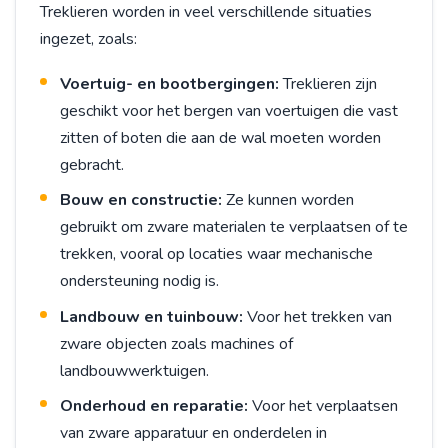
Treklieren worden in veel verschillende situaties
ingezet, zoals:
Voertuig- en bootbergingen:
Treklieren zijn
geschikt voor het bergen van voertuigen die vast
zitten of boten die aan de wal moeten worden
gebracht.
Bouw en constructie:
Ze kunnen worden
gebruikt om zware materialen te verplaatsen of te
trekken, vooral op locaties waar mechanische
ondersteuning nodig is.
Landbouw en tuinbouw:
Voor het trekken van
zware objecten zoals machines of
landbouwwerktuigen.
Onderhoud en reparatie:
Voor het verplaatsen
van zware apparatuur en onderdelen in