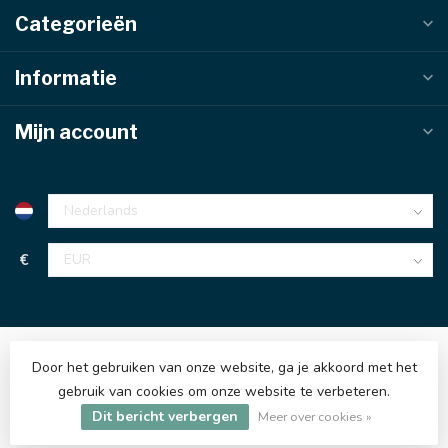
Categorieën
Informatie
Mijn account
€
Door het gebruiken van onze website, ga je akkoord met het
gebruik van cookies om onze website te verbeteren.
© Copyright 2026 Hijsenenzo BV
Dit bericht verbergen
Meer over cookies »