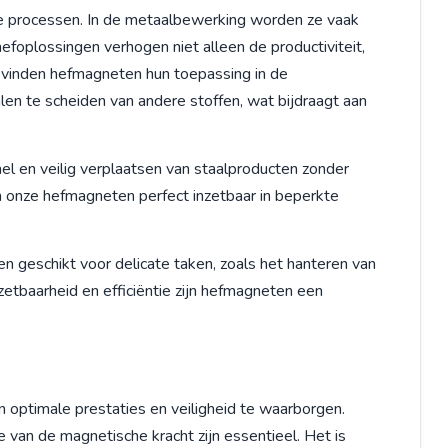
 processen. In de metaalbewerking worden ze vaak
hefoplossingen verhogen niet alleen de productiviteit,
 vinden hefmagneten hun toepassing in de
len te scheiden van andere stoffen, wat bijdraagt aan
el en veilig verplaatsen van staalproducten zonder
 onze hefmagneten perfect inzetbaar in beperkte
 geschikt voor delicate taken, zoals het hanteren van
etbaarheid en efficiëntie zijn hefmagneten een
optimale prestaties en veiligheid te waarborgen.
 van de magnetische kracht zijn essentieel. Het is