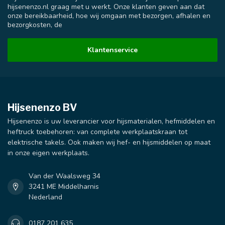
hijsenenzo.nl graag met u werkt. Onze klanten geven aan dat
onze bereikbaarheid, hoe wij omgaan met bezorgen, afhalen en
bezorgkosten, de
Klantenservice
Hijsenenzo BV
Hijsenenzo is uw leverancier voor hijsmaterialen, hefmiddelen en
heftruck toebehoren: van complete werkplaatskraan tot
elektrische takels. Ook maken wij hef- en hijsmiddelen op maat
in onze eigen werkplaats.
Van der Waalsweg 34
3241 ME Middelharnis
Nederland
0187 201 635