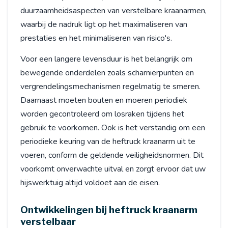
duurzaamheidsaspecten van verstelbare kraanarmen,
waarbij de nadruk ligt op het maximaliseren van
prestaties en het minimaliseren van risico's.
Voor een langere levensduur is het belangrijk om
bewegende onderdelen zoals scharnierpunten en
vergrendelingsmechanismen regelmatig te smeren.
Daarnaast moeten bouten en moeren periodiek
worden gecontroleerd om losraken tijdens het
gebruik te voorkomen. Ook is het verstandig om een
periodieke keuring van de heftruck kraanarm uit te
voeren, conform de geldende veiligheidsnormen. Dit
voorkomt onverwachte uitval en zorgt ervoor dat uw
hijswerktuig altijd voldoet aan de eisen.
Ontwikkelingen bij heftruck kraanarm
verstelbaar