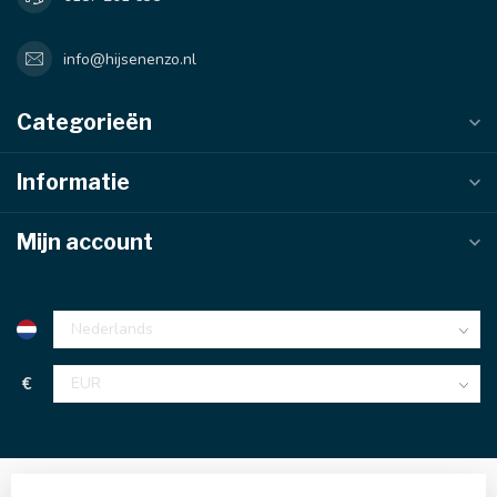
info@hijsenenzo.nl
Categorieën
Informatie
Mijn account
€