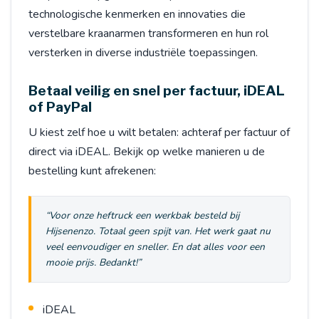
technologische kenmerken en innovaties die
verstelbare kraanarmen transformeren en hun rol
versterken in diverse industriële toepassingen.
Betaal veilig en snel per factuur, iDEAL
of PayPal
U kiest zelf hoe u wilt betalen: achteraf per factuur of
direct via iDEAL. Bekijk op welke manieren u de
bestelling kunt afrekenen:
“Voor onze heftruck een werkbak besteld bij
Hijsenenzo. Totaal geen spijt van. Het werk gaat nu
veel eenvoudiger en sneller. En dat alles voor een
mooie prijs. Bedankt!”
iDEAL