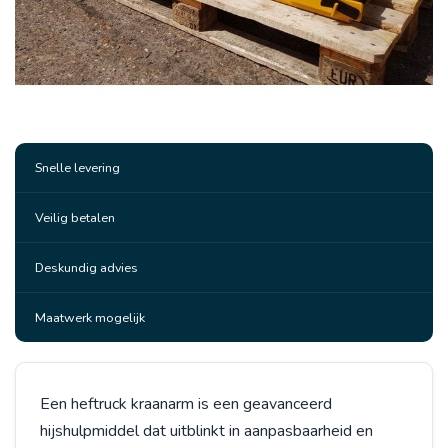
Snelle levering
Veilig betalen
Deskundig advies
Maatwerk mogelijk
Een heftruck kraanarm is een geavanceerd
hijshulpmiddel dat uitblinkt in aanpasbaarheid en