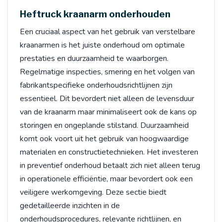
Heftruck kraanarm onderhouden
Een cruciaal aspect van het gebruik van verstelbare
kraanarmen is het juiste onderhoud om optimale
prestaties en duurzaamheid te waarborgen.
Regelmatige inspecties, smering en het volgen van
fabrikantspecifieke onderhoudsrichtlijnen zijn
essentieel. Dit bevordert niet alleen de levensduur
van de kraanarm maar minimaliseert ook de kans op
storingen en ongeplande stilstand. Duurzaamheid
komt ook voort uit het gebruik van hoogwaardige
materialen en constructietechnieken. Het investeren
in preventief onderhoud betaalt zich niet alleen terug
in operationele efficiëntie, maar bevordert ook een
veiligere werkomgeving. Deze sectie biedt
gedetailleerde inzichten in de
onderhoudsprocedures, relevante richtlijnen, en