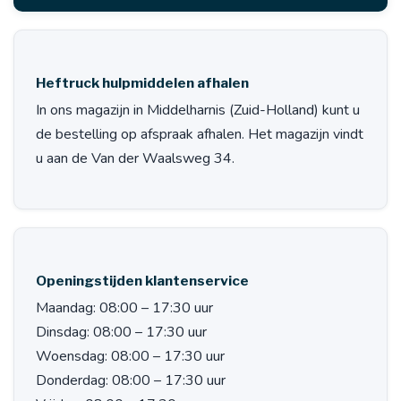
Heftruck hulpmiddelen afhalen
In ons magazijn in Middelharnis (Zuid-Holland) kunt u
de bestelling op afspraak afhalen. Het magazijn vindt
u aan de Van der Waalsweg 34.
Openingstijden klantenservice
Maandag:
08:00 – 17:30 uur
Dinsdag:
08:00 – 17:30 uur
Woensdag:
08:00 – 17:30 uur
Donderdag:
08:00 – 17:30 uur