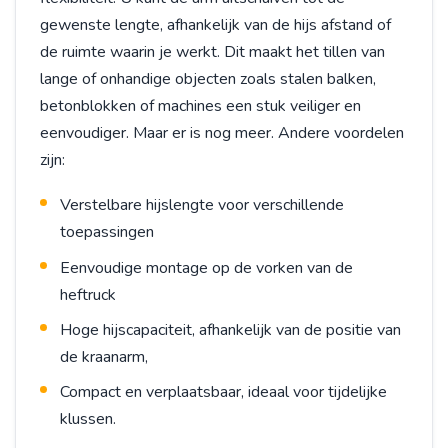
gewenste lengte, afhankelijk van de hijs afstand of
de ruimte waarin je werkt. Dit maakt het tillen van
lange of onhandige objecten zoals stalen balken,
betonblokken of machines een stuk veiliger en
eenvoudiger. Maar er is nog meer. Andere voordelen
zijn:
Verstelbare hijslengte voor verschillende
toepassingen
Eenvoudige montage op de vorken van de
heftruck
Hoge hijscapaciteit, afhankelijk van de positie van
de kraanarm,
Compact en verplaatsbaar, ideaal voor tijdelijke
klussen.