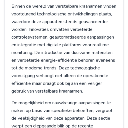
Binnen de wereld van verstelbare kraanarmen vinden
voortdurend technologische ontwikkelingen plaats,
waardoor deze apparaten steeds geavanceerder
worden. Innovaties omvatten verbeterde
controlesystemen, geautomatiseerde aanpassingen
en integratie met digitale platforms voor realtime
monitoring. De introductie van duurzame materialen
en verbeterde energie-efficiëntie behoren eveneens
tot de moderne trends. Deze technologische
vooruitgang verhoogt niet alleen de operationele
efficiëntie maar draagt ook bij aan een veiliger
gebruik van verstelbare kraanarmen.
De mogelijkheid om nauwkeurige aanpassingen te
maken op basis van specifieke behoeften, vergroot
de veelzijdigheid van deze apparaten. Deze sectie
werpt een diepgaande blik op de recente