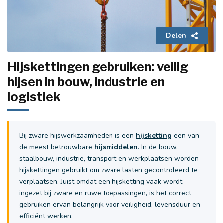
Delen
Hijskettingen gebruiken: veilig
hijsen in bouw, industrie en
logistiek
Bij zware hijswerkzaamheden is een
hijsketting
een van
de meest betrouwbare
hijsmiddelen
. In de bouw,
staalbouw, industrie, transport en werkplaatsen worden
hijskettingen gebruikt om zware lasten gecontroleerd te
verplaatsen. Juist omdat een hijsketting vaak wordt
ingezet bij zware en ruwe toepassingen, is het correct
gebruiken ervan belangrijk voor veiligheid, levensduur en
efficiënt werken.