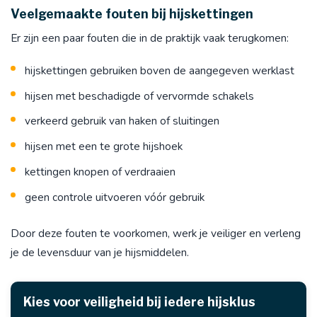
Veelgemaakte fouten bij hijskettingen
Er zijn een paar fouten die in de praktijk vaak terugkomen:
hijskettingen gebruiken boven de aangegeven werklast
hijsen met beschadigde of vervormde schakels
verkeerd gebruik van haken of sluitingen
hijsen met een te grote hijshoek
kettingen knopen of verdraaien
geen controle uitvoeren vóór gebruik
Door deze fouten te voorkomen, werk je veiliger en verleng
je de levensduur van je hijsmiddelen.
Kies voor veiligheid bij iedere hijsklus