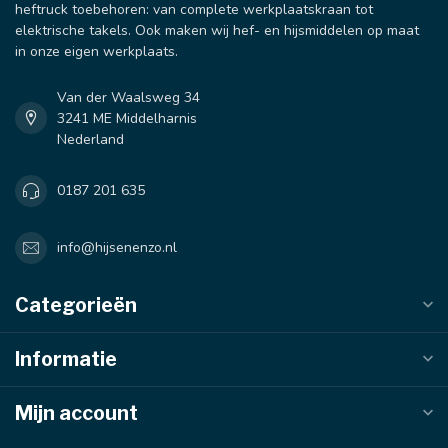
heftruck toebehoren: van complete werkplaatskraan tot
elektrische takels. Ook maken wij hef- en hijsmiddelen op maat
in onze eigen werkplaats.
Van der Waalsweg 34
3241 ME Middelharnis
Nederland
0187 201 635
info@hijsenenzo.nl
Categorieën
Informatie
Mijn account