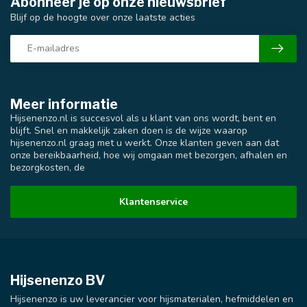
Abonneer je op onze nieuwsbrief
Blijf op de hoogte over onze laatste acties
Meer informatie
Hijsenenzo.nl is succesvol als u klant van ons wordt, bent en
blijft. Snel en makkelijk zaken doen is de wijze waarop
hijsenenzo.nl graag met u werkt. Onze klanten geven aan dat
onze bereikbaarheid, hoe wij omgaan met bezorgen, afhalen en
bezorgkosten, de
Klantenservice
Hijsenenzo BV
Hijsenenzo is uw leverancier voor hijsmaterialen, hefmiddelen en