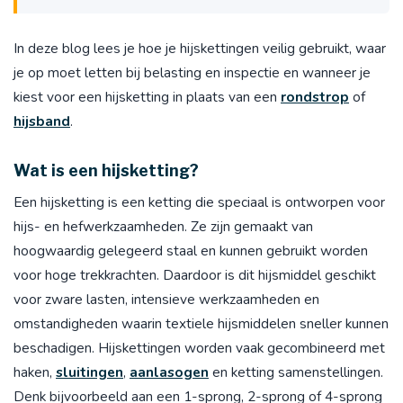
In deze blog lees je hoe je hijskettingen veilig gebruikt, waar
je op moet letten bij belasting en inspectie en wanneer je
kiest voor een hijsketting in plaats van een
rondstrop
of
hijsband
.
Wat is een hijsketting?
Een hijsketting is een ketting die speciaal is ontworpen voor
hijs- en hefwerkzaamheden. Ze zijn gemaakt van
hoogwaardig gelegeerd staal en kunnen gebruikt worden
voor hoge trekkrachten. Daardoor is dit hijsmiddel geschikt
voor zware lasten, intensieve werkzaamheden en
omstandigheden waarin textiele hijsmiddelen sneller kunnen
beschadigen. Hijskettingen worden vaak gecombineerd met
haken,
sluitingen
,
aanlasogen
en ketting samenstellingen.
Denk bijvoorbeeld aan een 1-sprong, 2-sprong of 4-sprong