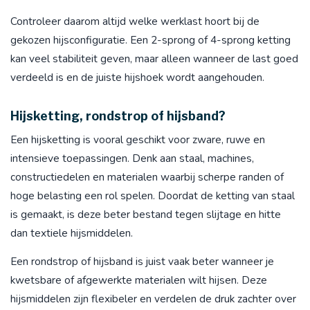
Controleer daarom altijd welke werklast hoort bij de
gekozen hijsconfiguratie. Een 2-sprong of 4-sprong ketting
kan veel stabiliteit geven, maar alleen wanneer de last goed
verdeeld is en de juiste hijshoek wordt aangehouden.
Hijsketting, rondstrop of hijsband?
Een hijsketting is vooral geschikt voor zware, ruwe en
intensieve toepassingen. Denk aan staal, machines,
constructiedelen en materialen waarbij scherpe randen of
hoge belasting een rol spelen. Doordat de ketting van staal
is gemaakt, is deze beter bestand tegen slijtage en hitte
dan textiele hijsmiddelen.
Een rondstrop of hijsband is juist vaak beter wanneer je
kwetsbare of afgewerkte materialen wilt hijsen. Deze
hijsmiddelen zijn flexibeler en verdelen de druk zachter over