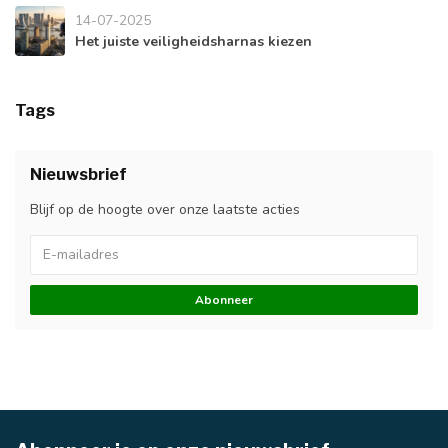
14-07-2025
Het juiste veiligheidsharnas kiezen
Tags
Nieuwsbrief
Blijf op de hoogte over onze laatste acties
Abonneer