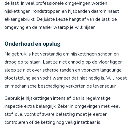
de last. In veel professionele omgevingen worden
hijskettingen, rondstroppen en hijsbanden daarom naast
elkaar gebruikt. De juiste keuze hangt af van de last, de
omgeving en de manier waarop je wilt hijsen.
Onderhoud en opslag
Na gebruik is het verstandig om hijskettingen schoon en
droog op te slaan. Laat ze niet onnodig op de vloer liggen,
sleep ze niet over scherpe randen en voorkom langdurige
blootstelling aan vocht wanneer dat niet nodig is. Vuil, roest
en mechanische beschadiging verkorten de levensduur.
Gebruik je hijskettingen intensief, dan is regelmatige
inspectie extra belangrijk. Zeker in omgevingen met veel
stof, olie, vocht of zware belasting moet je eerder
controleren of de ketting nog veilig inzetbaar is.