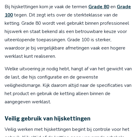
Bij hijskettingen kom je vaak de termen
Grade 80
en
Grade
100
tegen. Dit zegt iets over de sterkteklasse van de
ketting. Grade 80 wordt veel gebruikt binnen professioneel
hijswerk en staat bekend als een betrouwbare keuze voor
uiteenlopende toepassingen. Grade 100 is sterker,
waardoor je bij vergelijkbare afmetingen vaak een hogere
werklast kunt realiseren.
Welke uitvoering je nodig hebt, hangt af van het gewicht van
de last, die hijs configuratie en de gewenste
veiligheidsmarge. Kijk daarom altijd naar de specificaties van
het product en gebruik de ketting alleen binnen de
aangegeven werklast.
Veilig gebruik van hijskettingen
Veilig werken met hijskettingen begint bij controle voor het