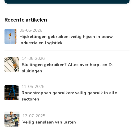
Recente artikelen
09-06-2026
Hijskettingen gebruiken: veilig hijsen in bouw,
industrie en logistiek
14-05-2026
Sluitingen gebruiken? Alles over harp- en D-
sluitingen
11-05-2026
Rondstroppen gebruiken: veilig gebruik in alle
sectoren
17-07-2025
Veilig aanslaan van lasten