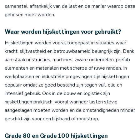
samenstel, afhankelijk van de last en de manier waarop deze
gehesen moet worden.
Waar worden hijskettingen voor gebruikt?
Hijskettingen worden vooral toegepast in situaties waar
kracht, slijtvastheid en betrouwbaarheid belangrijk zijn. Denk
aan staalconstructies, machines, zware onderdelen, prefab
elementen en materialen met scherpe of ruwe randen. In
werkplaatsen en industriële omgevingen zijn hijskettingen
populair omdat ze goed bestand zijn tegen vuil, olie en
intensief gebruik. Ook in de bouw en logistiek zijn
hijskettingen praktisch, vooral wanneer lasten stevig
aangeslagen moeten worden en de omstandigheden minder
geschikt zijn voor een hijsband of rondstrop.
Grade 80 en Grade 100 hijskettingen