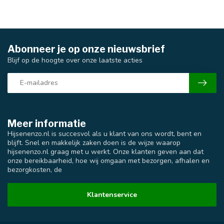
Abonneer je op onze nieuwsbrief
Blijf op de hoogte over onze laatste acties
Meer informatie
Hijsenenzo.nl is succesvol als u klant van ons wordt, bent en
blijft. Snel en makkelijk zaken doen is de wijze waarop
hijsenenzo.nl graag met u werkt. Onze klanten geven aan dat
onze bereikbaarheid, hoe wij omgaan met bezorgen, afhalen en
bezorgkosten, de
Klantenservice