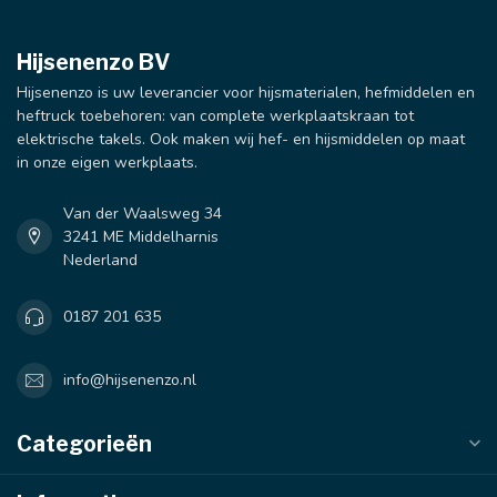
Hijsenenzo BV
Hijsenenzo is uw leverancier voor hijsmaterialen, hefmiddelen en
heftruck toebehoren: van complete werkplaatskraan tot
elektrische takels. Ook maken wij hef- en hijsmiddelen op maat
in onze eigen werkplaats.
Van der Waalsweg 34
3241 ME Middelharnis
Nederland
0187 201 635
info@hijsenenzo.nl
Categorieën