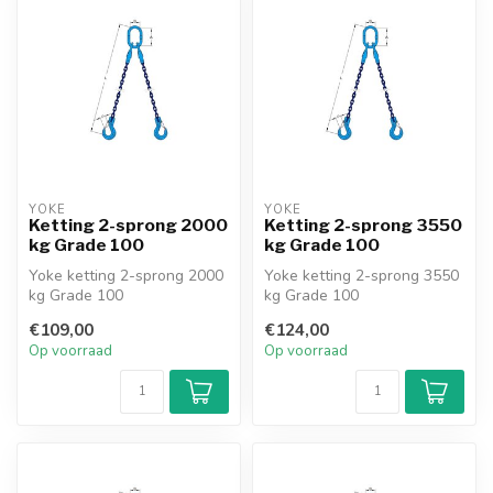
YOKE
YOKE
Ketting 2-sprong 2000
Ketting 2-sprong 3550
kg Grade 100
kg Grade 100
Yoke ketting 2-sprong 2000
Yoke ketting 2-sprong 3550
kg Grade 100
kg Grade 100
€109,00
€124,00
Op voorraad
Op voorraad