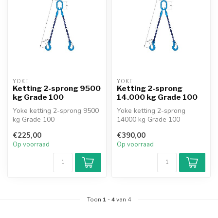
YOKE
YOKE
Ketting 2-sprong 9500
Ketting 2-sprong
kg Grade 100
14.000 kg Grade 100
Yoke ketting 2-sprong 9500
Yoke ketting 2-sprong
kg Grade 100
14000 kg Grade 100
€225,00
€390,00
Op voorraad
Op voorraad
Toon
1
-
4
van 4