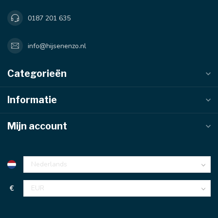
0187 201 635
info@hijsenenzo.nl
Categorieën
Informatie
Mijn account
€