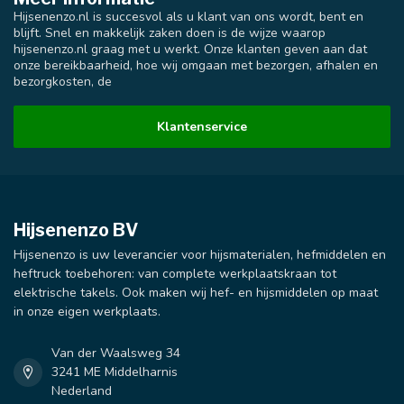
Hijsenenzo.nl is succesvol als u klant van ons wordt, bent en
blijft. Snel en makkelijk zaken doen is de wijze waarop
hijsenenzo.nl graag met u werkt. Onze klanten geven aan dat
onze bereikbaarheid, hoe wij omgaan met bezorgen, afhalen en
bezorgkosten, de
Klantenservice
Hijsenenzo BV
Hijsenenzo is uw leverancier voor hijsmaterialen, hefmiddelen en
heftruck toebehoren: van complete werkplaatskraan tot
elektrische takels. Ook maken wij hef- en hijsmiddelen op maat
in onze eigen werkplaats.
Van der Waalsweg 34
3241 ME Middelharnis
Nederland