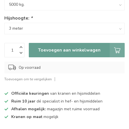
Hijshoogte:
*
Toevoegen aan winkelwagen
Op voorraad
Toevoegen om te vergelijken
Officiële keuringen
van kranen en hijsmiddelen
Ruim 10 jaar
dé specialist in hef- en hijsmiddelen
Afhalen mogelijk:
magazijn met ruime voorraad
Kranen op maat
mogelijk