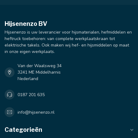
Hijsenenzo BV
Hijsenenzo is uw leverancier voor hijsmaterialen, hefmiddelen en
heftruck toebehoren: van complete werkplaatskraan tot
elektrische takels. Ook maken wij hef- en hijsmiddelen op maat
in onze eigen werkplaats.
Van der Waalsweg 34
3241 ME Middelharnis
Nederland
0187 201 635
info@hijsenenzo.nl
Categorieën