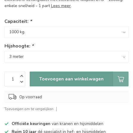
enkele snelheid - 1 part
Lees meer
.
Capaciteit:
*
Hijshoogte:
*
Toevoegen aan winkelwagen
Op voorraad
Toevoegen om te vergelijken
Officiële keuringen
van kranen en hijsmiddelen
Ruim 10 jaar
dé specialist in hef- en hijsmiddelen