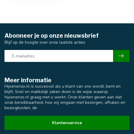
Abonneer je op onze nieuwsbrief
Blijf op de hoogte over onze laatste acties
Meer informatie
Hijsenenzo.nl is succesvol als u klant van ons wordt, bent en
blijft. Snel en makkelijk zaken doen is de wijze waarop
hijsenenzo.nl graag met u werkt. Onze klanten geven aan dat
onze bereikbaarheid, hoe wij omgaan met bezorgen, afhalen en
bezorgkosten, de
Klantenservice