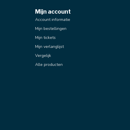
Mijn account
Account informatie
Mijn bestellingen
Mijn tickets
Mijn verlanglijst
Vergelijk
Alle producten