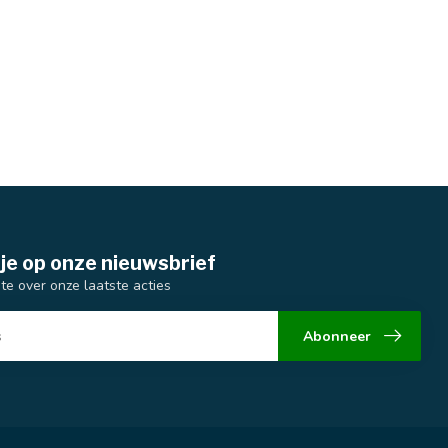
je op onze nieuwsbrief
gte over onze laatste acties
Abonneer