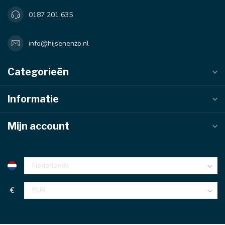
0187 201 635
info@hijsenenzo.nl
Categorieën
Informatie
Mijn account
€