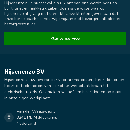
Hijsenenzo.nl is succesvol als u klant van ons wordt, bent en
blijft. Snel en makkelijk zaken doen is de wijze waarop
hijsenenzo.nl graag met u werkt. Onze klanten geven aan dat
onze bereikbaarheid, hoe wij omgaan met bezorgen, afhalen en
bezorgkosten, de
Klantenservice
Hijsenenzo BV
Hijsenenzo is uw leverancier voor hijsmaterialen, hefmiddelen en
heftruck toebehoren: van complete werkplaatskraan tot
elektrische takels. Ook maken wij hef- en hijsmiddelen op maat
in onze eigen werkplaats.
Van der Waalsweg 34
3241 ME Middelharnis
Nederland