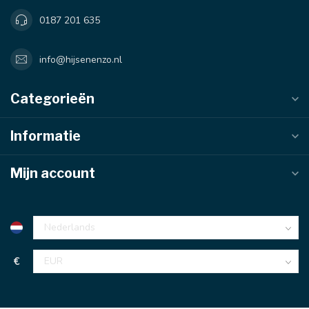
0187 201 635
info@hijsenenzo.nl
Categorieën
Informatie
Mijn account
€