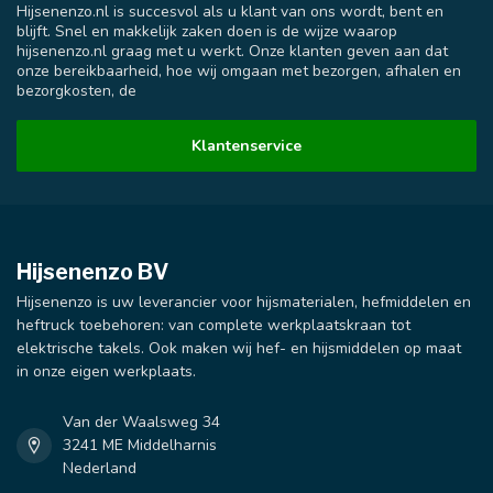
Hijsenenzo.nl is succesvol als u klant van ons wordt, bent en
blijft. Snel en makkelijk zaken doen is de wijze waarop
hijsenenzo.nl graag met u werkt. Onze klanten geven aan dat
onze bereikbaarheid, hoe wij omgaan met bezorgen, afhalen en
bezorgkosten, de
Klantenservice
Hijsenenzo BV
Hijsenenzo is uw leverancier voor hijsmaterialen, hefmiddelen en
heftruck toebehoren: van complete werkplaatskraan tot
elektrische takels. Ook maken wij hef- en hijsmiddelen op maat
in onze eigen werkplaats.
Van der Waalsweg 34
3241 ME Middelharnis
Nederland