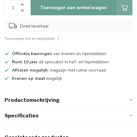
Toevoegen aan winkelwagen
Direct leverbaar
Toevoegen om te vergelijken
Officiële keuringen
van kranen en hijsmiddelen
Ruim 10 jaar
dé specialist in hef- en hijsmiddelen
Afhalen mogelijk:
magazijn met ruime voorraad
Kranen op maat
mogelijk
Productomschrijving
Specificaties