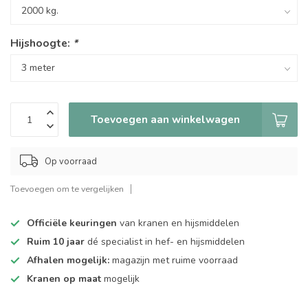
Hijshoogte:
*
Toevoegen aan winkelwagen
Op voorraad
Toevoegen om te vergelijken
Officiële keuringen
van kranen en hijsmiddelen
Ruim 10 jaar
dé specialist in hef- en hijsmiddelen
Afhalen mogelijk:
magazijn met ruime voorraad
Kranen op maat
mogelijk