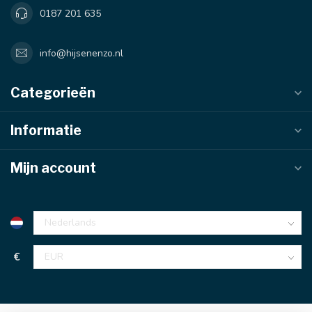
0187 201 635
info@hijsenenzo.nl
Categorieën
Informatie
Mijn account
€