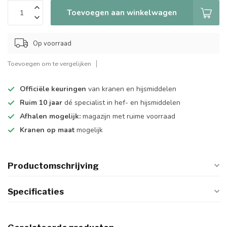
Toevoegen aan winkelwagen
Op voorraad
Toevoegen om te vergelijken
Officiële keuringen
van kranen en hijsmiddelen
Ruim 10 jaar
dé specialist in hef- en hijsmiddelen
Afhalen mogelijk:
magazijn met ruime voorraad
Kranen op maat
mogelijk
Productomschrijving
Specificaties