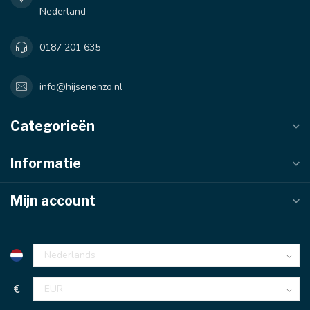
Nederland
0187 201 635
info@hijsenenzo.nl
Categorieën
Informatie
Mijn account
€