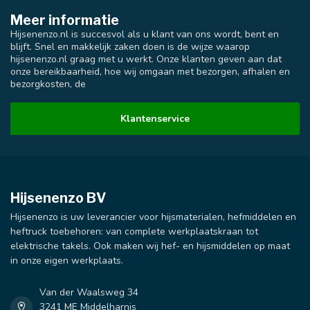
Meer informatie
Hijsenenzo.nl is succesvol als u klant van ons wordt, bent en
blijft. Snel en makkelijk zaken doen is de wijze waarop
hijsenenzo.nl graag met u werkt. Onze klanten geven aan dat
onze bereikbaarheid, hoe wij omgaan met bezorgen, afhalen en
bezorgkosten, de
Klantenservice
Hijsenenzo BV
Hijsenenzo is uw leverancier voor hijsmaterialen, hefmiddelen en
heftruck toebehoren: van complete werkplaatskraan tot
elektrische takels. Ook maken wij hef- en hijsmiddelen op maat
in onze eigen werkplaats.
Van der Waalsweg 34
3241 ME Middelharnis