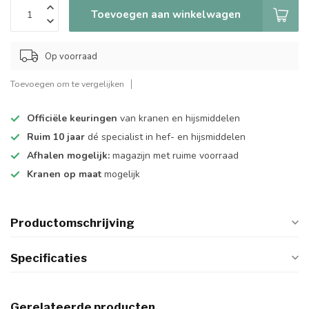
Toevoegen aan winkelwagen
Op voorraad
Toevoegen om te vergelijken
Officiële keuringen
van kranen en hijsmiddelen
Ruim 10 jaar
dé specialist in hef- en hijsmiddelen
Afhalen mogelijk:
magazijn met ruime voorraad
Kranen op maat
mogelijk
Productomschrijving
Specificaties
Gerelateerde producten