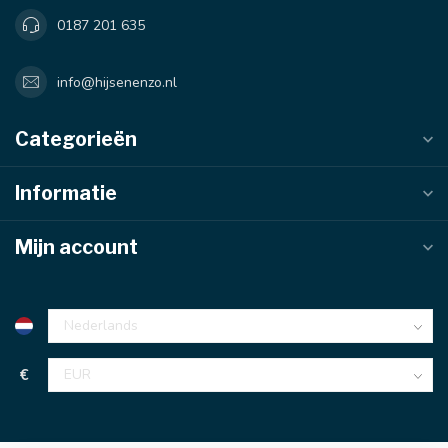
0187 201 635
info@hijsenenzo.nl
Categorieën
Informatie
Mijn account
€