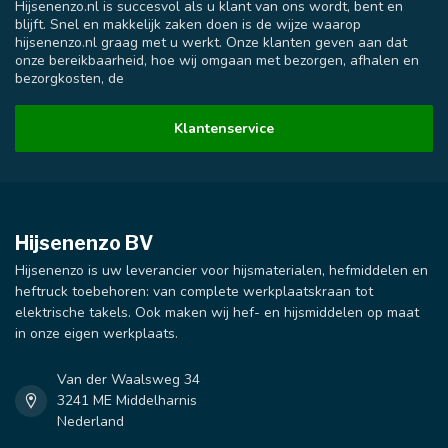
Hijsenenzo.nl is succesvol als u klant van ons wordt, bent en
blijft. Snel en makkelijk zaken doen is de wijze waarop
hijsenenzo.nl graag met u werkt. Onze klanten geven aan dat
onze bereikbaarheid, hoe wij omgaan met bezorgen, afhalen en
bezorgkosten, de
Klantenservice
Hijsenenzo BV
Hijsenenzo is uw leverancier voor hijsmaterialen, hefmiddelen en
heftruck toebehoren: van complete werkplaatskraan tot
elektrische takels. Ook maken wij hef- en hijsmiddelen op maat
in onze eigen werkplaats.
Van der Waalsweg 34
3241 ME Middelharnis
Nederland