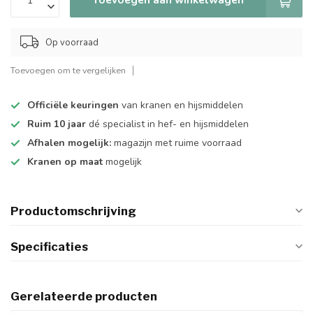
Op voorraad
Toevoegen om te vergelijken
Officiële keuringen
van kranen en hijsmiddelen
Ruim 10 jaar
dé specialist in hef- en hijsmiddelen
Afhalen mogelijk:
magazijn met ruime voorraad
Kranen op maat
mogelijk
Productomschrijving
Specificaties
Gerelateerde producten