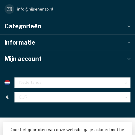
info@hijsenenzo.nl
Categorieën
Informatie
Mijn account
€
Door het gebruiken van onze website, ga je akkoord met het