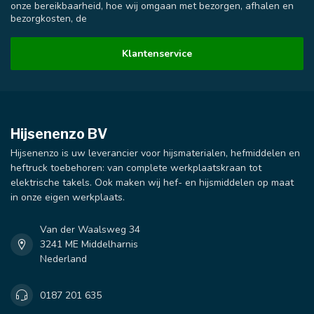
onze bereikbaarheid, hoe wij omgaan met bezorgen, afhalen en
bezorgkosten, de
Klantenservice
Hijsenenzo BV
Hijsenenzo is uw leverancier voor hijsmaterialen, hefmiddelen en
heftruck toebehoren: van complete werkplaatskraan tot
elektrische takels. Ook maken wij hef- en hijsmiddelen op maat
in onze eigen werkplaats.
Van der Waalsweg 34
3241 ME Middelharnis
Nederland
0187 201 635