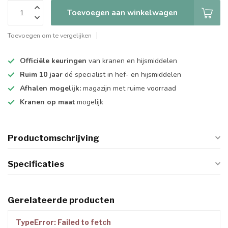
Toevoegen aan winkelwagen
Toevoegen om te vergelijken
Officiële keuringen
van kranen en hijsmiddelen
Ruim 10 jaar
dé specialist in hef- en hijsmiddelen
Afhalen mogelijk:
magazijn met ruime voorraad
Kranen op maat
mogelijk
Productomschrijving
Specificaties
Gerelateerde producten
TypeError: Failed to fetch