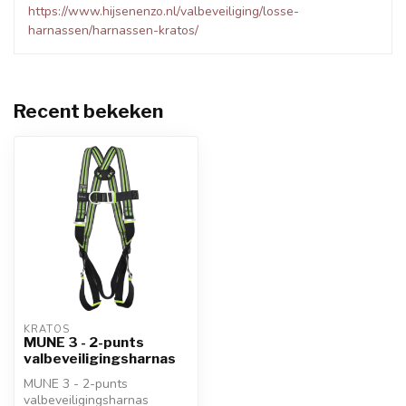
https://www.hijsenenzo.nl/valbeveiliging/losse-
harnassen/harnassen-kratos/
Recent bekeken
KRATOS
MUNE 3 - 2-punts
valbeveiligingsharnas
MUNE 3 - 2-punts
valbeveiligingsharnas