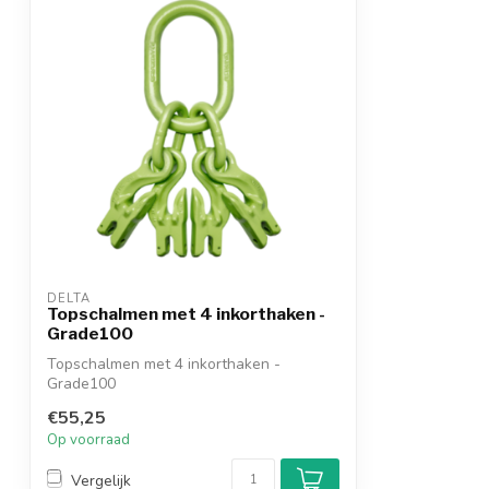
DELTA
Topschalmen met 4 inkorthaken -
Grade100
Topschalmen met 4 inkorthaken -
Grade100
€55,25
Op voorraad
Vergelijk