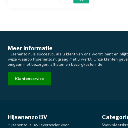
Meer informatie
Hijsenenzo.nl is succesvol als u klant van ons wordt, bent en blijf
wijze waarop hijsenenzo.nl graag met u werkt. Onze klanten geve
omgaan met bezorgen, afhalen en bezorgkosten, de
Klantenservice
Hijsenenzo BV
Categori
Hijsenenzo is uw leverancier voor
Werkplaatskr