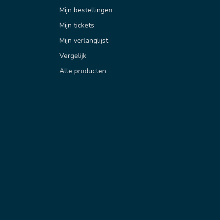
Mijn bestellingen
Mijn tickets
Mijn verlanglijst
Vergelijk
Alle producten