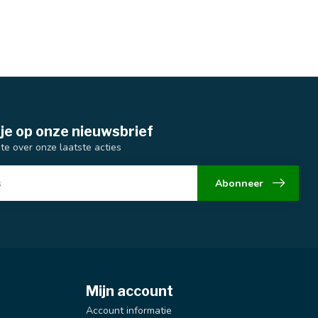
je op onze nieuwsbrief
gte over onze laatste acties
Abonneer
Mijn account
Account informatie