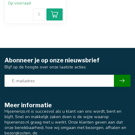
Op voorraad
Abonneer je op onze nieuwsbrief
Blijf op de hoogte over onze laatste acties
Meer informatie
Hijsenenzo.nl is succesvol als u klant van ons wordt, bent en
blijft. Snel en makkelijk zaken doen is de wijze waarop
hijsenenzo.nl graag met u werkt. Onze klanten geven aan dat
onze bereikbaarheid, hoe wij omgaan met bezorgen, afhalen en
bezorgkosten, de