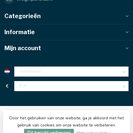
Categorieën
Informatie
Mijn account
€
Door het gebruiken van onze website, ga je akkoord met het
gebruik van cookies om onze website te verbeteren.
Dit bericht verbergen
© Copyright 2026 Hijsenenzo BV
Meer over cookies »