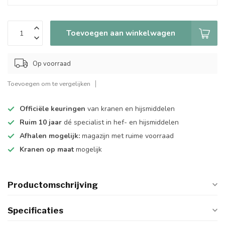
Toevoegen aan winkelwagen
Op voorraad
Toevoegen om te vergelijken
Officiële keuringen
van kranen en hijsmiddelen
Ruim 10 jaar
dé specialist in hef- en hijsmiddelen
Afhalen mogelijk:
magazijn met ruime voorraad
Kranen op maat
mogelijk
Productomschrijving
Specificaties