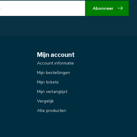
Abonneer
Mijn account
Account informatie
Mijn bestellingen
Mijn tickets
Mijn verlanglijst
Vergelijk
Alle producten