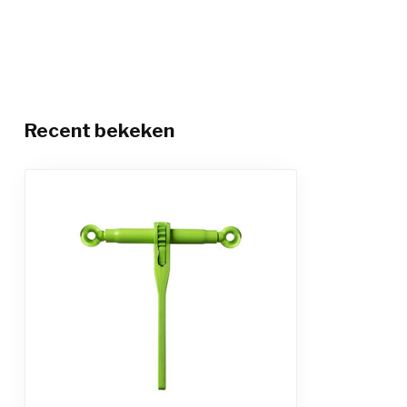
Recent bekeken