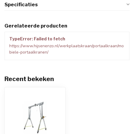
Specificaties
Gerelateerde producten
TypeError: Failed to fetch
https://www.hijsenenzo.nl/werkplaatskraan/portaalkraan/mo
biele-portaalkranen/
Recent bekeken