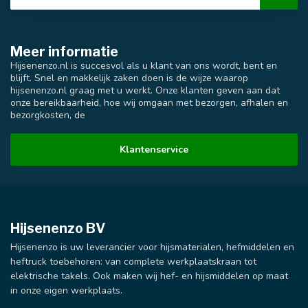
Meer informatie
Hijsenenzo.nl is succesvol als u klant van ons wordt, bent en
blijft. Snel en makkelijk zaken doen is de wijze waarop
hijsenenzo.nl graag met u werkt. Onze klanten geven aan dat
onze bereikbaarheid, hoe wij omgaan met bezorgen, afhalen en
bezorgkosten, de
Klantenservice
Hijsenenzo BV
Hijsenenzo is uw leverancier voor hijsmaterialen, hefmiddelen en
heftruck toebehoren: van complete werkplaatskraan tot
elektrische takels. Ook maken wij hef- en hijsmiddelen op maat
in onze eigen werkplaats.