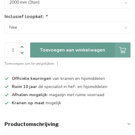
Inclusief loopkat:
*
Toevoegen aan winkelwagen
Toevoegen om te vergelijken
Officiële keuringen
van kranen en hijsmiddelen
Ruim 10 jaar
dé specialist in hef- en hijsmiddelen
Afhalen mogelijk:
magazijn met ruime voorraad
Kranen op maat
mogelijk
Productomschrijving