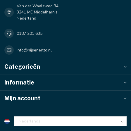
Van der Waalsweg 34
3241 ME Middelharnis
Nederland
0187 201 635
info@hijsenenzo.nl
Categorieën
Informatie
Mijn account