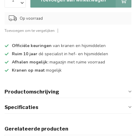
Op voorraad
Toevoegen om te vergelijken
Officiële keuringen
van kranen en hijsmiddelen
Ruim 10 jaar
dé specialist in hef- en hijsmiddelen
Afhalen mogelijk:
magazijn met ruime voorraad
Kranen op maat
mogelijk
Productomschrijving
Specificaties
Gerelateerde producten