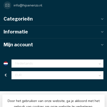
info@hijsenenzo.nl
Categorieën
Informatie
Mijn account
€
Door het gebruiken van onze website, ga je akkoord met het
gebruik van cookies om onze website te verbeteren.