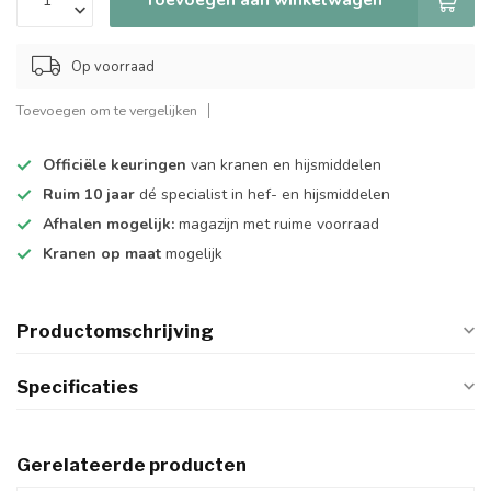
Op voorraad
Toevoegen om te vergelijken
Officiële keuringen
van kranen en hijsmiddelen
Ruim 10 jaar
dé specialist in hef- en hijsmiddelen
Afhalen mogelijk:
magazijn met ruime voorraad
Kranen op maat
mogelijk
Productomschrijving
Specificaties
Gerelateerde producten