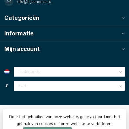
info@hijsenenzo.nl
Categorieën
Informatie
Mijn account
€
Door het gebruiken van onze website, ga je akkoord met het
gebruik van cookies om onze website te verbeteren.