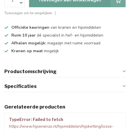
Toevoegen om te vergelijken
Officiële keuringen
van kranen en hijsmiddelen
Ruim 10 jaar
dé specialist in hef- en hijsmiddelen
Afhalen mogelijk:
magazijn met ruime voorraad
Kranen op maat
mogelijk
Productomschrijving
Specificaties
Gerelateerde producten
TypeError: Failed to fetch
https://www.hijsenenzo.nl/hijsmiddelen/hijsketting/losse-