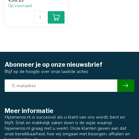
Op voorraad
Abonneer je op onze nieuwsbrief
Blijf op de hoogte over onze laatste acties
Meer informatie
Hijsenenzo.nl is succesvol als u klant van ons wordt, bent en
blijft. Snel en makkelijk zaken doen is de wijze waarop
hijsenenzo.nl graag met u werkt. Onze klanten geven aan dat
onze bereikbaarheid, hoe wij omgaan met bezorgen, afhalen en