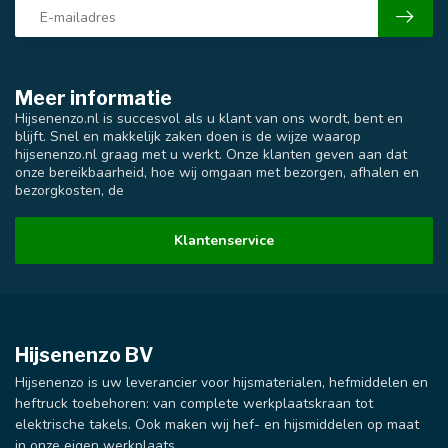
Meer informatie
Hijsenenzo.nl is succesvol als u klant van ons wordt, bent en
blijft. Snel en makkelijk zaken doen is de wijze waarop
hijsenenzo.nl graag met u werkt. Onze klanten geven aan dat
onze bereikbaarheid, hoe wij omgaan met bezorgen, afhalen en
bezorgkosten, de
Klantenservice
Hijsenenzo BV
Hijsenenzo is uw leverancier voor hijsmaterialen, hefmiddelen en
heftruck toebehoren: van complete werkplaatskraan tot
elektrische takels. Ook maken wij hef- en hijsmiddelen op maat
in onze eigen werkplaats.