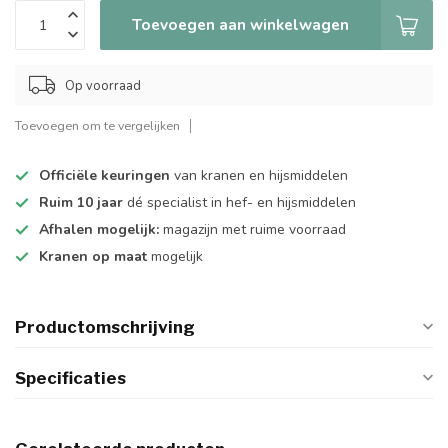
Toevoegen aan winkelwagen
Op voorraad
Toevoegen om te vergelijken
Officiële keuringen
van kranen en hijsmiddelen
Ruim 10 jaar
dé specialist in hef- en hijsmiddelen
Afhalen mogelijk:
magazijn met ruime voorraad
Kranen op maat
mogelijk
Productomschrijving
Specificaties