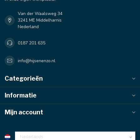
Van der Waalsweg 34
3241 ME Middelharnis
Nederland
0187 201 635
info@hijsenenzo.nl
Categorieën
Informatie
Mijn account