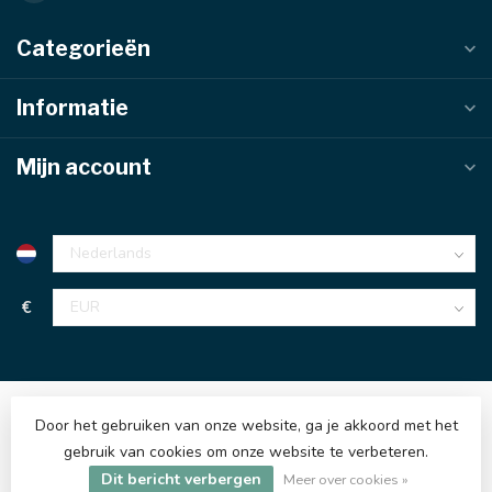
Categorieën
Informatie
Mijn account
€
Door het gebruiken van onze website, ga je akkoord met het
gebruik van cookies om onze website te verbeteren.
Dit bericht verbergen
© Copyright 2026 Hijsenenzo BV
Meer over cookies »