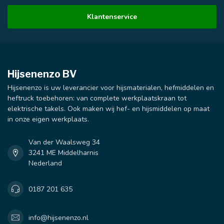
Klantenservice
Hijsenenzo BV
Hijsenenzo is uw leverancier voor hijsmaterialen, hefmiddelen en
heftruck toebehoren: van complete werkplaatskraan tot
elektrische takels. Ook maken wij hef- en hijsmiddelen op maat
in onze eigen werkplaats.
Van der Waalsweg 34
3241 ME Middelharnis
Nederland
0187 201 635
info@hijsenenzo.nl