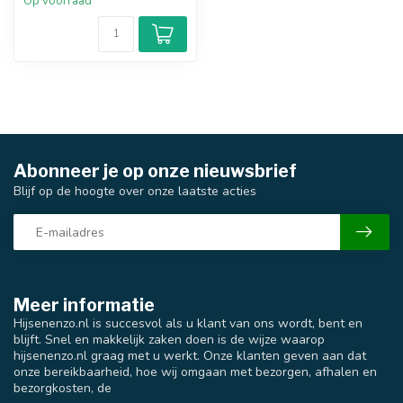
Op voorraad
Abonneer je op onze nieuwsbrief
Blijf op de hoogte over onze laatste acties
Meer informatie
Hijsenenzo.nl is succesvol als u klant van ons wordt, bent en
blijft. Snel en makkelijk zaken doen is de wijze waarop
hijsenenzo.nl graag met u werkt. Onze klanten geven aan dat
onze bereikbaarheid, hoe wij omgaan met bezorgen, afhalen en
bezorgkosten, de