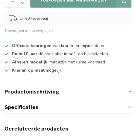
Direct leverbaar
Toevoegen om te vergelijken
Officiële keuringen
van kranen en hijsmiddelen
Ruim 10 jaar
dé specialist in hef- en hijsmiddelen
Afhalen mogelijk:
magazijn met ruime voorraad
Kranen op maat
mogelijk
Productomschrijving
Specificaties
Gerelateerde producten