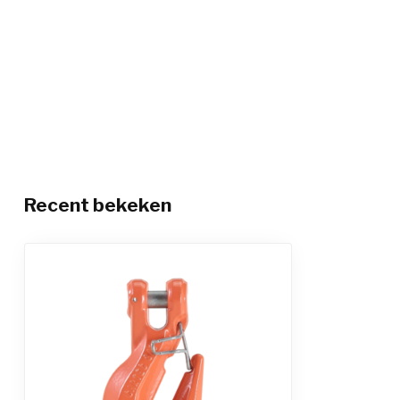
Recent bekeken