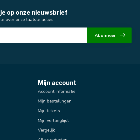
je op onze nieuwsbrief
gte over onze laatste acties
Abonneer
Mijn account
Account informatie
Mijn bestellingen
Mijn tickets
Mijn verlanglijst
Vergelijk
Alle producten