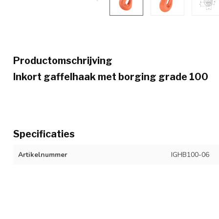
Productomschrijving
Inkort gaffelhaak met borging grade 100
Specificaties
Artikelnummer
IGHB100-06