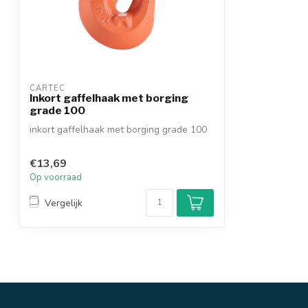
CARTEC
Inkort gaffelhaak met borging
grade 100
inkort gaffelhaak met borging grade 100
€13,69
Op voorraad
Vergelijk