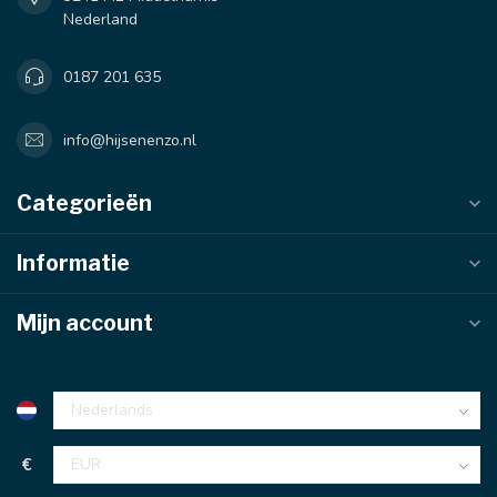
Nederland
0187 201 635
info@hijsenenzo.nl
Categorieën
Informatie
Mijn account
€