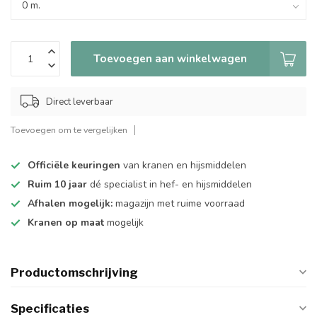
Toevoegen aan winkelwagen
Direct leverbaar
Toevoegen om te vergelijken
Officiële keuringen
van kranen en hijsmiddelen
Ruim 10 jaar
dé specialist in hef- en hijsmiddelen
Afhalen mogelijk:
magazijn met ruime voorraad
Kranen op maat
mogelijk
Productomschrijving
Specificaties