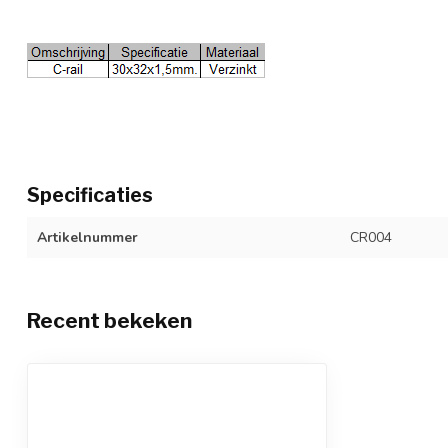
Specificaties
Artikelnummer
CR004
Recent bekeken