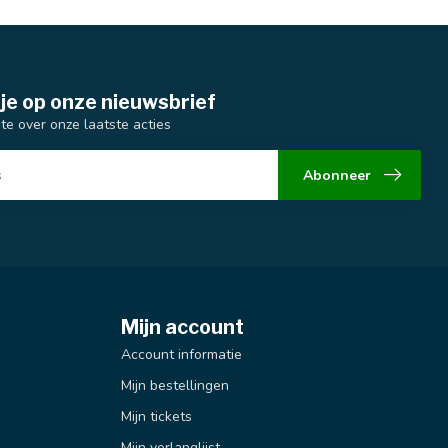
je op onze nieuwsbrief
gte over onze laatste acties
Abonneer
Mijn account
Account informatie
Mijn bestellingen
Mijn tickets
Mijn verlanglijst