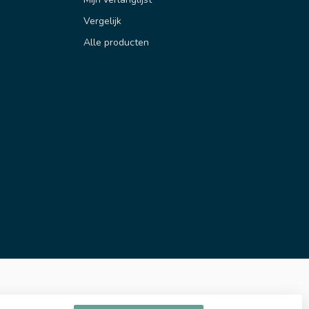
Vergelijk
Alle producten