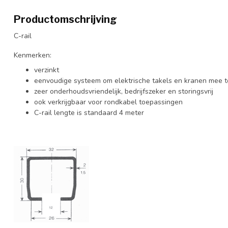
Productomschrijving
C-rail
Kenmerken:
verzinkt
eenvoudige systeem om elektrische takels en kranen mee 
zeer onderhoudsvriendelijk, bedrijfszeker en storingsvrij
ook verkrijgbaar voor rondkabel toepassingen
C-rail lengte is standaard 4 meter