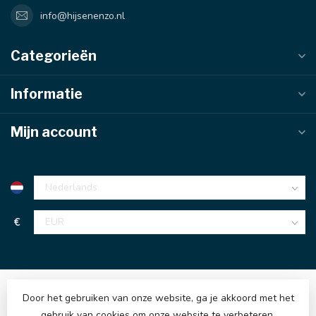
info@hijsenenzo.nl
Categorieën
Informatie
Mijn account
€
Door het gebruiken van onze website, ga je akkoord met het
gebruik van cookies om onze website te verbeteren.