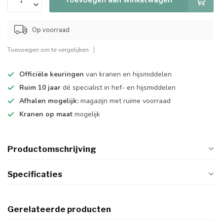
Op voorraad
Toevoegen om te vergelijken
Officiële keuringen
van kranen en hijsmiddelen
Ruim 10 jaar
dé specialist in hef- en hijsmiddelen
Afhalen mogelijk:
magazijn met ruime voorraad
Kranen op maat
mogelijk
Productomschrijving
Specificaties
Gerelateerde producten